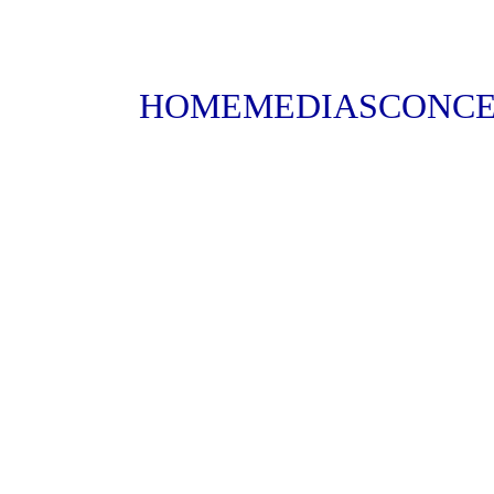
HOME
MEDIAS
CONCE